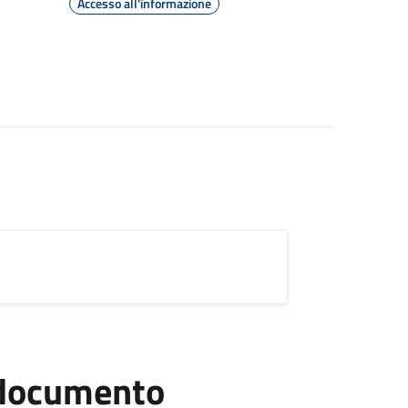
Accesso all'informazione
l documento