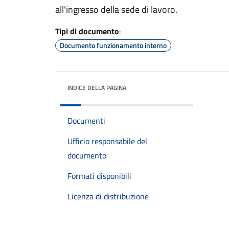
all'ingresso della sede di lavoro.
Tipi di documento
:
Documento funzionamento interno
INDICE DELLA PAGINA
Documenti
Ufficio responsabile del
documento
Formati disponibili
Licenza di distribuzione