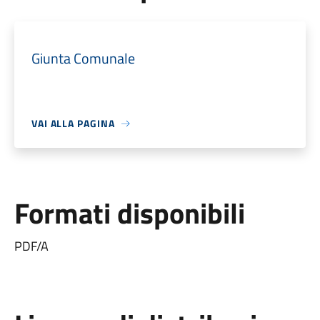
Giunta Comunale
VAI ALLA PAGINA
Formati disponibili
PDF/A