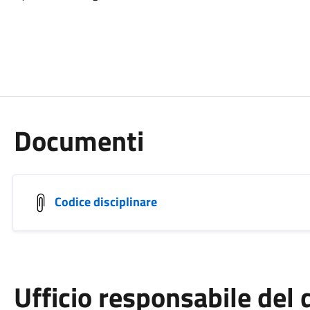
Documenti
Codice disciplinare
Ufficio responsabile de