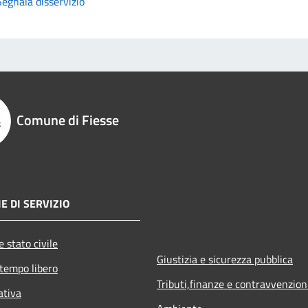
Segnala disservizio
Comune di Fiesse
E DI SERVIZIO
 stato civile
Giustizia e sicurezza pubblica
 tempo libero
Tributi,finanze e contravvenzion
ativa