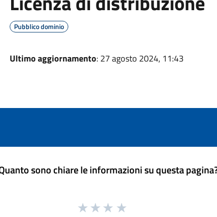
Licenza di distribuzione
Pubblico dominio
Ultimo aggiornamento
: 27 agosto 2024, 11:43
Quanto sono chiare le informazioni su questa pagina