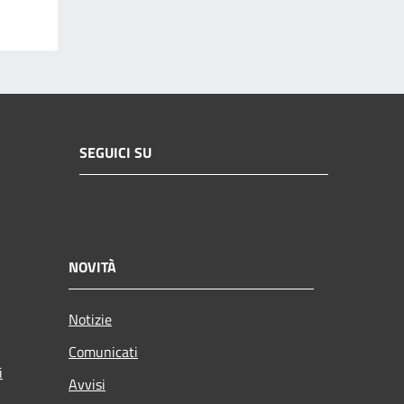
SEGUICI SU
NOVITÀ
Notizie
Comunicati
i
Avvisi