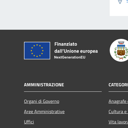
AMMINISTRAZIONE
CATEGORI
Organi di Governo
Anagrafe e
Aree Amministrative
Cultura e
Uffici
Vita lavor