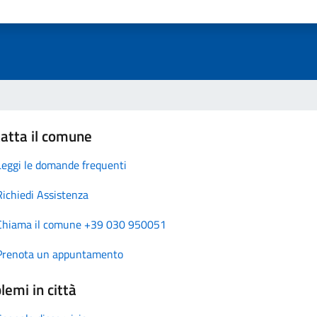
atta il comune
Leggi le domande frequenti
Richiedi Assistenza
Chiama il comune +39 030 950051
Prenota un appuntamento
lemi in città