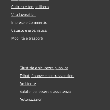
Cultura e tempo libero
Vita lavorativa
Imprese e Commercio
Catasto e urbanistica
Mobilità e trasporti
Giustizia e sicurezza pubblica
Tributi,finanze e contravvenzioni
Ambiente
Salute, benessere e assistenza
Autorizzazioni