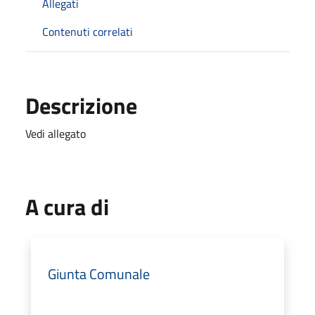
Allegati
Contenuti correlati
Descrizione
Vedi allegato
A cura di
Giunta Comunale