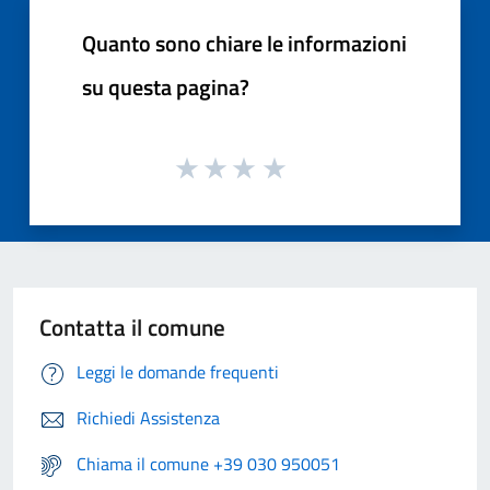
Quanto sono chiare le informazioni
su questa pagina?
Contatta il comune
Leggi le domande frequenti
Richiedi Assistenza
Chiama il comune +39 030 950051