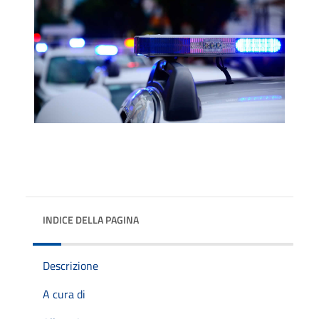
INDICE DELLA PAGINA
Descrizione
A cura di