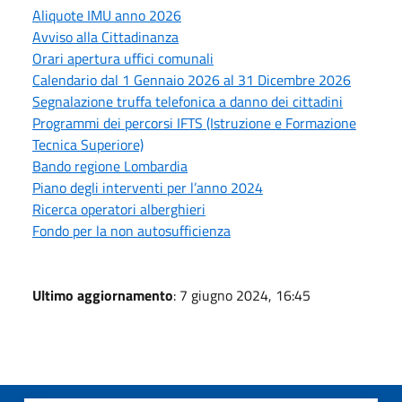
Aliquote IMU anno 2026
Avviso alla Cittadinanza
Orari apertura uffici comunali
Calendario dal 1 Gennaio 2026 al 31 Dicembre 2026
Segnalazione truffa telefonica a danno dei cittadini
Programmi dei percorsi IFTS (Istruzione e Formazione
Tecnica Superiore)
Bando regione Lombardia
Piano degli interventi per l’anno 2024
Ricerca operatori alberghieri
Fondo per la non autosufficienza
Ultimo aggiornamento
: 7 giugno 2024, 16:45