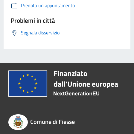
Prenota un appuntamento
Problemi in città
Segnala disservizio
Comune di Fiesse