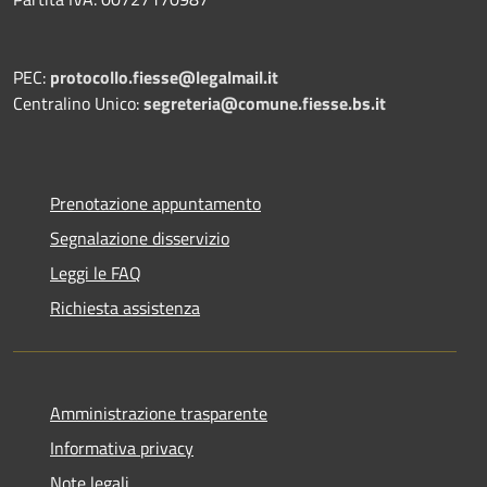
PEC:
protocollo.fiesse@legalmail.it
Centralino Unico:
segreteria@comune.fiesse.bs.it
Prenotazione appuntamento
Segnalazione disservizio
Leggi le FAQ
Richiesta assistenza
Amministrazione trasparente
Informativa privacy
Note legali