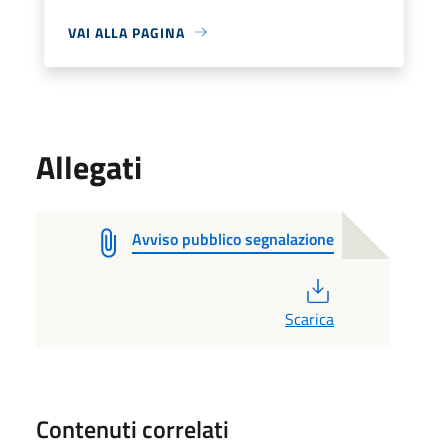
VAI ALLA PAGINA
Allegati
Avviso pubblico segnalazione
PDF
Scarica
Contenuti correlati