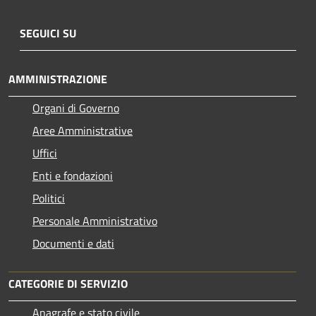
SEGUICI SU
AMMINISTRAZIONE
Organi di Governo
Aree Amministrative
Uffici
Enti e fondazioni
Politici
Personale Amministrativo
Documenti e dati
CATEGORIE DI SERVIZIO
Anagrafe e stato civile