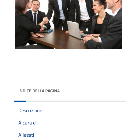
INDICE DELLA PAGINA
Descrizione
A cura di
Allegati