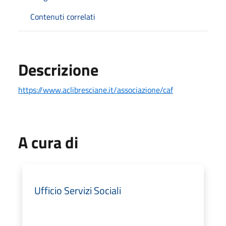
Contenuti correlati
Descrizione
https://www.aclibresciane.it/associazione/caf
A cura di
Ufficio Servizi Sociali