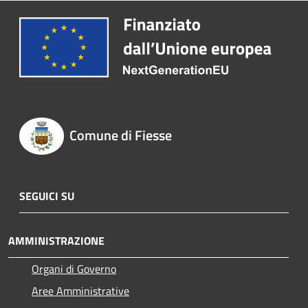
Comune di Fiesse
SEGUICI SU
AMMINISTRAZIONE
Organi di Governo
Aree Amministrative