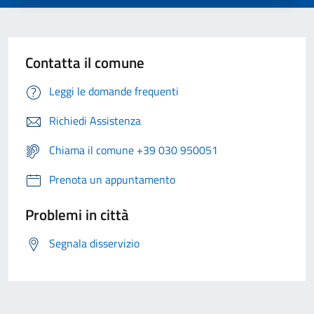
Contatta il comune
Leggi le domande frequenti
Richiedi Assistenza
Chiama il comune +39 030 950051
Prenota un appuntamento
Problemi in città
Segnala disservizio