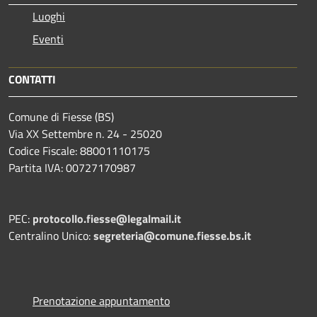
Luoghi
Eventi
CONTATTI
Comune di Fiesse (BS)
Via XX Settembre n. 24 - 25020
Codice Fiscale: 88001110175
Partita IVA: 00727170987
PEC:
protocollo.fiesse@legalmail.it
Centralino Unico:
segreteria@comune.fiesse.bs.it
Prenotazione appuntamento