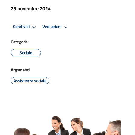
29 novembre 2024
Condividi
Vedi azioni
Categorie:
Sociale
Argomenti:
Assistenza sociale