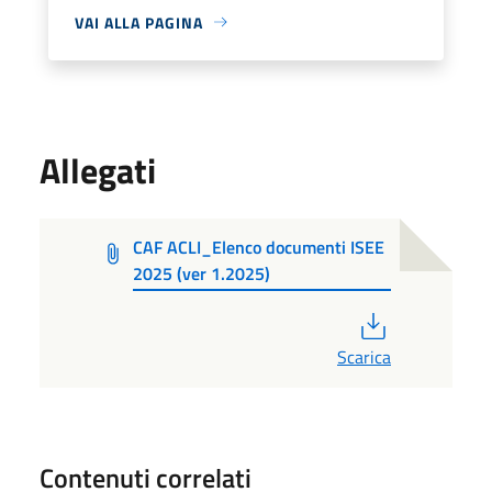
VAI ALLA PAGINA
Allegati
CAF ACLI_Elenco documenti ISEE
2025 (ver 1.2025)
PDF
Scarica
Contenuti correlati