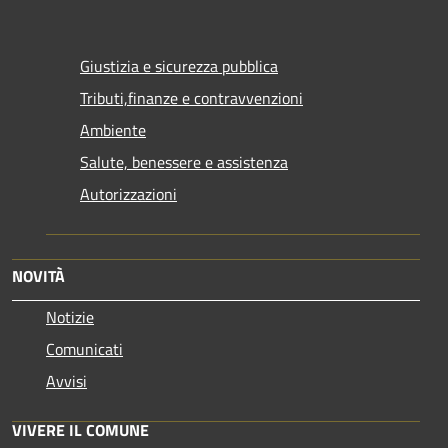
Giustizia e sicurezza pubblica
Tributi,finanze e contravvenzioni
Ambiente
Salute, benessere e assistenza
Autorizzazioni
NOVITÀ
Notizie
Comunicati
Avvisi
VIVERE IL COMUNE