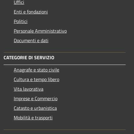
Uffici
Enti e fondazioni
Politici
Personale Amministrativo
Documenti e dati
CATEGORIE DI SERVIZIO
Anagrafe e stato civile
Cultura e tempo libero
Vita lavorativa
Imprese e Commercio
Catasto e urbanistica
Mobilità e trasporti