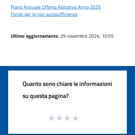
Piano Annuale Offerta Abitativa Anno 2025
Fondo per la non autosufficienza
Ultimo aggiornamento
: 29 novembre 2024, 10:55
Quanto sono chiare le informazioni
su questa pagina?