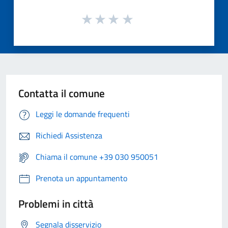
Contatta il comune
Leggi le domande frequenti
Richiedi Assistenza
Chiama il comune +39 030 950051
Prenota un appuntamento
Problemi in città
Segnala disservizio