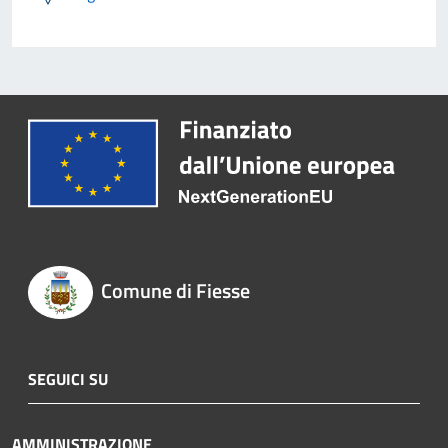
Comune di Fiesse
SEGUICI SU
AMMINISTRAZIONE