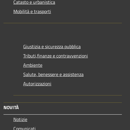
Catasto e urbanistica
Mobilità e trasporti
Giustizia e sicurezza pubblica
Tributi,finanze e contravvenzioni
Ambiente
Salute, benessere e assistenza
Autorizzazioni
NOVITÀ
Notizie
Comunicati