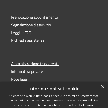
Prenotazione appuntamento
Segnalazione disservizio
Leggi le FAQ
Richiesta assistenza
Amministrazione trasparente
Informativa privacy
Note legali
×
Dichiarazione di accessibilità
Informazioni sui cookie
Questo sito web utilizza cookie tecnici e assimilati strettamente
necessari al corretto funzionamento e alla navigazione del sito,
nonché un cookie tecnico analitico al solo fine di elaborare