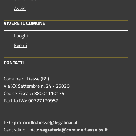
Avvisi
VIVERE IL COMUNE
Luoghi
Eventi
CONTATTI
Comune di Fiesse (BS)
Via XX Settembre n. 24 - 25020
Codice Fiscale: 88001110175
Partita IVA: 00727170987
PEC:
protocollo.fiesse@legalmail.it
Centralino Unico:
segreteria@comune.fiesse.bs.it