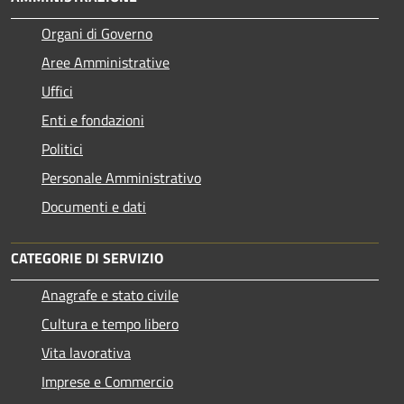
Organi di Governo
Aree Amministrative
Uffici
Enti e fondazioni
Politici
Personale Amministrativo
Documenti e dati
CATEGORIE DI SERVIZIO
Anagrafe e stato civile
Cultura e tempo libero
Vita lavorativa
Imprese e Commercio