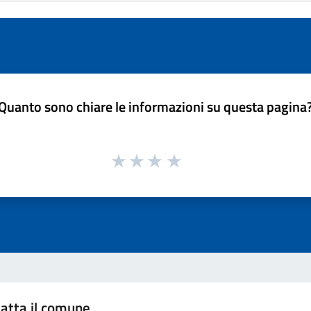
Quanto sono chiare le informazioni su questa pagina
atta il comune