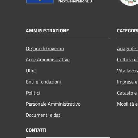
AMMINISTRAZIONE
CATEGORI
Organi di Governo
Anagrafe e
Aree Amministrative
Cultura e
Uffici
Vita lavor
Enti e fondazioni
Imprese 
Politici
Catasto e
Personale Amministrativo
Mobilità e
Documenti e dati
CONTATTI