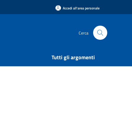
Accedi all'area personale
Cerca
Tutti gli argomenti