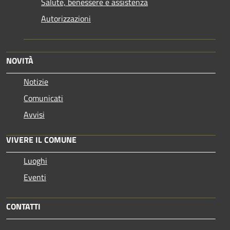
Salute, benessere e assistenza
Autorizzazioni
NOVITÀ
Notizie
Comunicati
Avvisi
VIVERE IL COMUNE
Luoghi
Eventi
CONTATTI