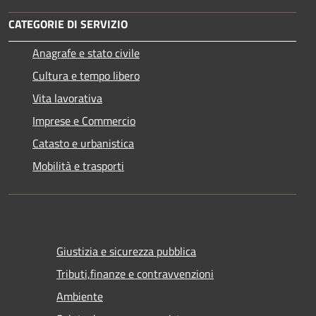
CATEGORIE DI SERVIZIO
Anagrafe e stato civile
Cultura e tempo libero
Vita lavorativa
Imprese e Commercio
Catasto e urbanistica
Mobilità e trasporti
Giustizia e sicurezza pubblica
Tributi,finanze e contravvenzioni
Ambiente