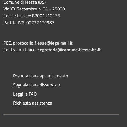
Comune di Fiesse (BS)
Via XX Settembre n. 24 - 25020
Codice Fiscale: 88001110175
Partita IVA: 00727170987
PEC:
protocollo.fiesse@legalmail.it
Centralino Unico:
segreteria@comune.fiesse.bs.it
Prenotazione appuntamento
Segnalazione disservizio
Leggi le FAQ
Richiesta assistenza