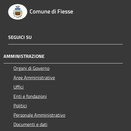
Comune di Fiesse
SEGUICI SU
AMMINISTRAZIONE
Organi di Governo
Aree Amministrative
Uffici
Enti e fondazioni
Politici
Personale Amministrativo
Documenti e dati