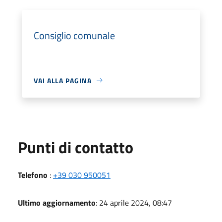
Consiglio comunale
VAI ALLA PAGINA
Punti di contatto
Telefono
:
+39 030 950051
Ultimo aggiornamento
: 24 aprile 2024, 08:47