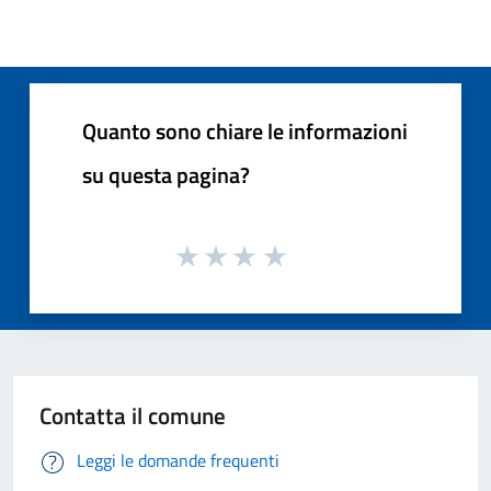
Quanto sono chiare le informazioni
su questa pagina?
Contatta il comune
Leggi le domande frequenti