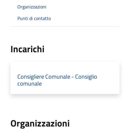
Organizzazioni
Punti di contatto
Incarichi
Consigliere Comunale - Consiglio
comunale
Organizzazioni