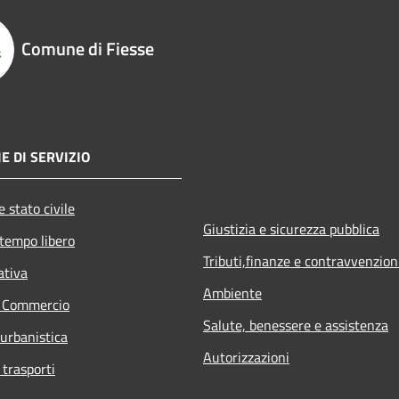
Comune di Fiesse
E DI SERVIZIO
 stato civile
Giustizia e sicurezza pubblica
 tempo libero
Tributi,finanze e contravvenzion
ativa
Ambiente
e Commercio
Salute, benessere e assistenza
 urbanistica
Autorizzazioni
 trasporti