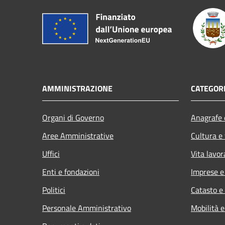
AMMINISTRAZIONE
CATEGORI
Organi di Governo
Anagrafe e
Aree Amministrative
Cultura e
Uffici
Vita lavor
Enti e fondazioni
Imprese 
Politici
Catasto e
Personale Amministrativo
Mobilità e