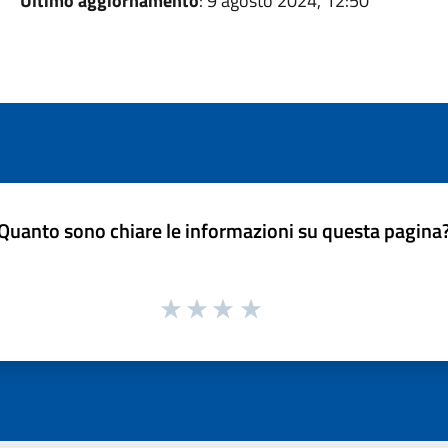
Ultimo aggiornamento
: 9 agosto 2024, 12:50
Quanto sono chiare le informazioni su questa pagina