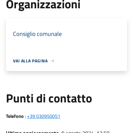
Organizzazioni
Consiglio comunale
VAI ALLA PAGINA
Punti di contatto
Telefono
:
+39 030950051