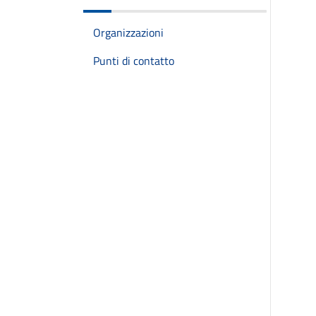
Organizzazioni
Punti di contatto