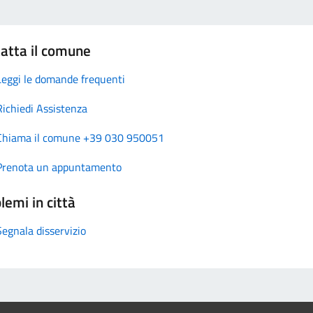
atta il comune
Leggi le domande frequenti
Richiedi Assistenza
Chiama il comune +39 030 950051
Prenota un appuntamento
lemi in città
Segnala disservizio