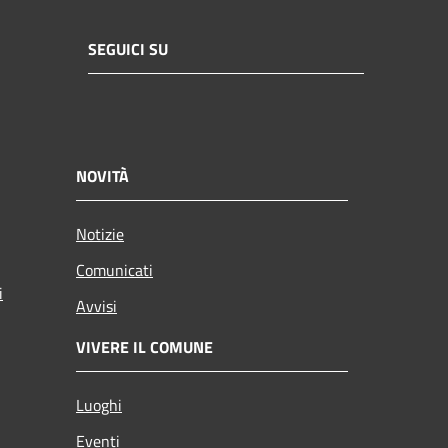
SEGUICI SU
NOVITÀ
Notizie
Comunicati
i
Avvisi
VIVERE IL COMUNE
Luoghi
Eventi