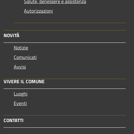
Salute, benessere e assistenza
Autorizzazioni
NOVITÀ
Notizie
Comunicati
Avvisi
VIVERE IL COMUNE
Luoghi
Eventi
CONTATTI