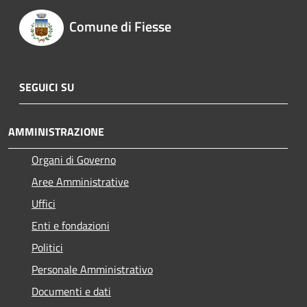
Comune di Fiesse
SEGUICI SU
AMMINISTRAZIONE
Organi di Governo
Aree Amministrative
Uffici
Enti e fondazioni
Politici
Personale Amministrativo
Documenti e dati