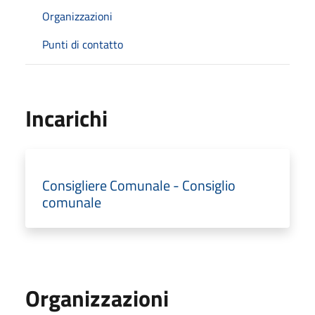
Organizzazioni
Punti di contatto
Incarichi
Consigliere Comunale - Consiglio
comunale
Organizzazioni