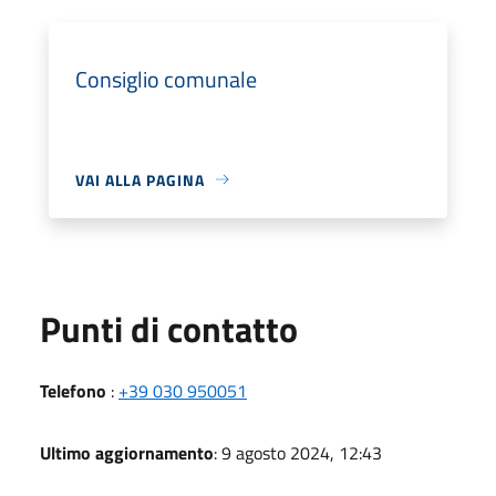
Consiglio comunale
VAI ALLA PAGINA
Punti di contatto
Telefono
:
+39 030 950051
Ultimo aggiornamento
: 9 agosto 2024, 12:43