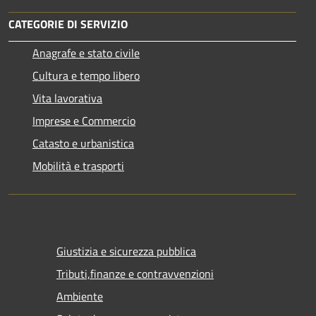
CATEGORIE DI SERVIZIO
Anagrafe e stato civile
Cultura e tempo libero
Vita lavorativa
Imprese e Commercio
Catasto e urbanistica
Mobilità e trasporti
Giustizia e sicurezza pubblica
Tributi,finanze e contravvenzioni
Ambiente