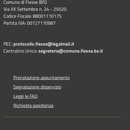
Comune di Fiesse (BS)
Via XX Settembre n. 24 - 25020
Codice Fiscale: 88001110175
Partita IVA: 00727170987
PEC:
protocollo.fiesse@legalmail.it
Centralino Unico:
segreteria@comune.fiesse.bs.it
Prenotazione appuntamento
Segnalazione disservizio
Leggi le FAQ
Richiesta assistenza