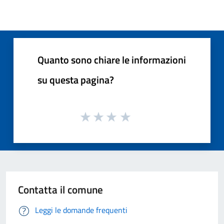
Quanto sono chiare le informazioni
su questa pagina?
Contatta il comune
Leggi le domande frequenti