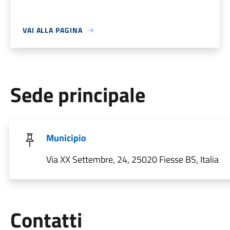
VAI ALLA PAGINA
Sede principale
Municipio
Via XX Settembre, 24, 25020 Fiesse BS, Italia
Utili
Contatti