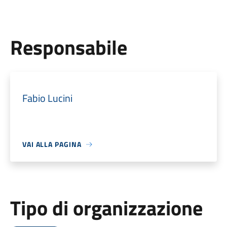
Responsabile
Fabio Lucini
VAI ALLA PAGINA
Tipo di organizzazione