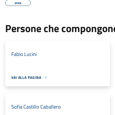
area
Persone che compongono 
Fabio Lucini
VAI ALLA PAGINA
Sofia Castillo Caballero