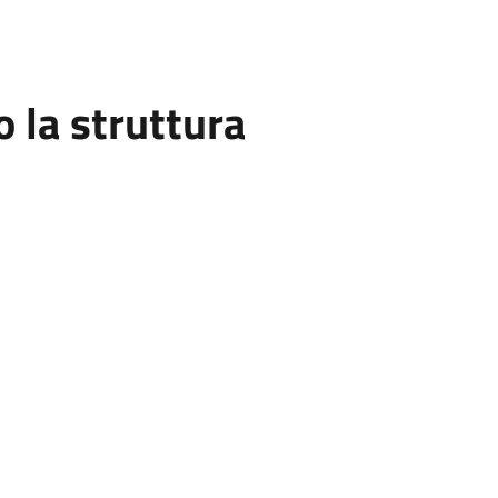
la struttura