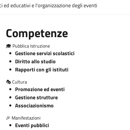
tici ed educativi e l'organizzazione degli eventi
Competenze
🎓 Pubblica Istruzione
Gestione servizi scolastici
Diritto allo studio
Rapporti con gli istituti
🎭 Cultura
Promozione ed eventi
Gestione strutture
Associazionismo
🎉 Manifestazioni
Eventi pubblici