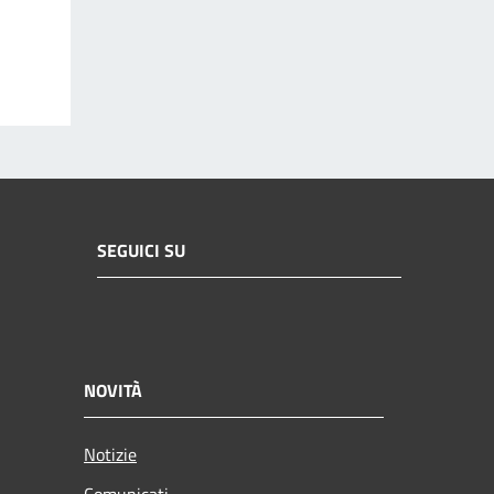
SEGUICI SU
NOVITÀ
Notizie
Comunicati