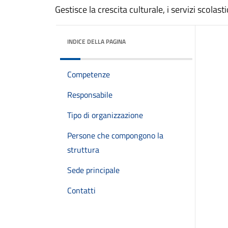
Gestisce la crescita culturale, i servizi scolas
INDICE DELLA PAGINA
Competenze
Responsabile
Tipo di organizzazione
Persone che compongono la
struttura
Sede principale
Contatti