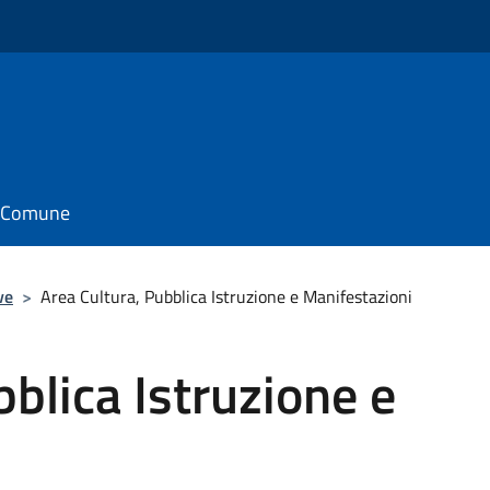
il Comune
ve
>
Area Cultura, Pubblica Istruzione e Manifestazioni
bblica Istruzione e