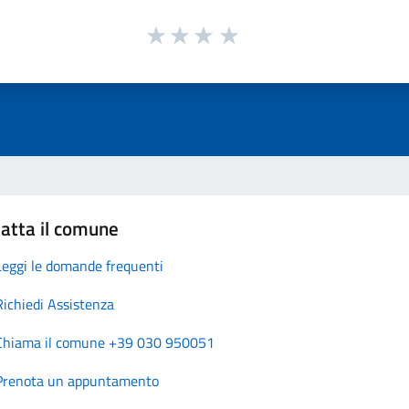
atta il comune
Leggi le domande frequenti
Richiedi Assistenza
Chiama il comune +39 030 950051
Prenota un appuntamento