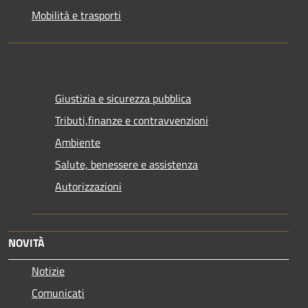
Mobilità e trasporti
Giustizia e sicurezza pubblica
Tributi,finanze e contravvenzioni
Ambiente
Salute, benessere e assistenza
Autorizzazioni
NOVITÀ
Notizie
Comunicati