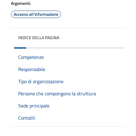
Argomenti:
Accesso all'informazione
INDICE DELLA PAGINA
Competenze
Responsabile
Tipo di organizzazione
Persone che compongono la struttura
Sede principale
Contatti