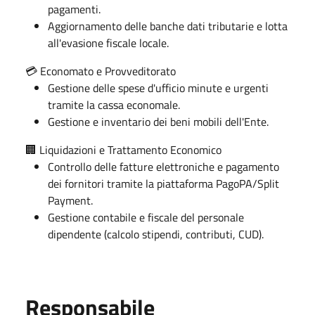
pagamenti.
Aggiornamento delle banche dati tributarie e lotta
all'evasione fiscale locale.
💳 Economato e Provveditorato
Gestione delle spese d'ufficio minute e urgenti
tramite la cassa economale.
Gestione e inventario dei beni mobili dell'Ente.
🏢 Liquidazioni e Trattamento Economico
Controllo delle fatture elettroniche e pagamento
dei fornitori tramite la piattaforma PagoPA/Split
Payment.
Gestione contabile e fiscale del personale
dipendente (calcolo stipendi, contributi, CUD).
Responsabile