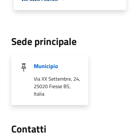
Sede principale
Municipio
Via XX Settembre, 24,
25020 Fiesse BS,
Italia
Utili
Contatti