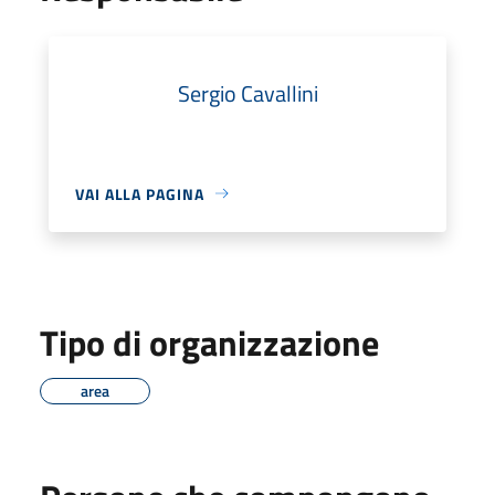
Sergio Cavallini
VAI ALLA PAGINA
Tipo di organizzazione
area