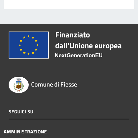
Comune di Fiesse
SEGUICI SU
AMMINISTRAZIONE