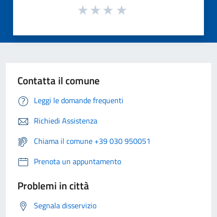
Contatta il comune
Leggi le domande frequenti
Richiedi Assistenza
Chiama il comune +39 030 950051
Prenota un appuntamento
Problemi in città
Segnala disservizio