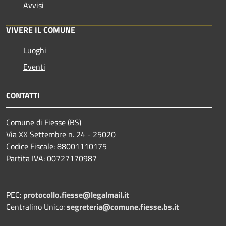
Avvisi
VIVERE IL COMUNE
Luoghi
Eventi
CONTATTI
Comune di Fiesse (BS)
Via XX Settembre n. 24 - 25020
Codice Fiscale: 88001110175
Partita IVA: 00727170987
PEC:
protocollo.fiesse@legalmail.it
Centralino Unico:
segreteria@comune.fiesse.bs.it