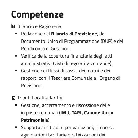
Competenze
📊 Bilancio e Ragioneria
Redazione del
Bilancio di Previsione
, del
Documento Unico di Programmazione (DUP) e del
Rendiconto di Gestione.
Verifica della copertura finanziaria degli atti
amministrativi (visti di regolarità contabile).
Gestione dei flussi di cassa, dei mutui e dei
rapporti con il Tesoriere Comunale e l'Organo di
Revisione.
🧾 Tributi Locali e Tariffe
Gestione, accertamento e riscossione delle
imposte comunali (
IMU, TARI, Canone Unico
Patrimoniale
).
Supporto ai cittadini per variazioni, rimborsi,
agevolazioni tariffarie o rateizzazioni dei