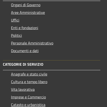
Organi di Governo
Aree Amministrative
Uffici
Enti e fondazioni
Politici
Personale Amministrativo
Documenti e dati
CATEGORIE DI SERVIZIO
Anagrafe e stato civile
Cultura e tempo libero
Vita lavorativa
Imprese e Commercio
Catasto e urbanistica