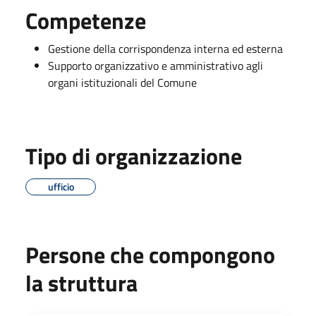
Competenze
Gestione della corrispondenza interna ed esterna
Supporto organizzativo e amministrativo agli
organi istituzionali del Comune
Tipo di organizzazione
ufficio
Persone che compongono
la struttura