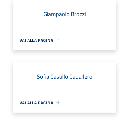
Giampaolo Brozzi
VAI ALLA PAGINA
Sofia Castillo Caballero
VAI ALLA PAGINA