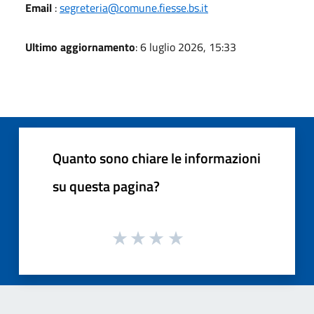
Email
:
segreteria@comune.fiesse.bs.it
Ultimo aggiornamento
: 6 luglio 2026, 15:33
Quanto sono chiare le informazioni
su questa pagina?