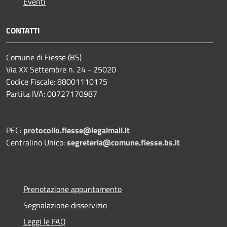
Eventi
CONTATTI
Comune di Fiesse (BS)
Via XX Settembre n. 24 - 25020
Codice Fiscale: 88001110175
Partita IVA: 00727170987
PEC:
protocollo.fiesse@legalmail.it
Centralino Unico:
segreteria@comune.fiesse.bs.it
Prenotazione appuntamento
Segnalazione disservizio
Leggi le FAQ