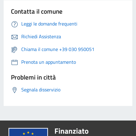
Contatta il comune
Leggi le domande frequenti
Richiedi Assistenza
Chiama il comune +39 030 950051
Prenota un appuntamento
Problemi in città
Segnala disservizio