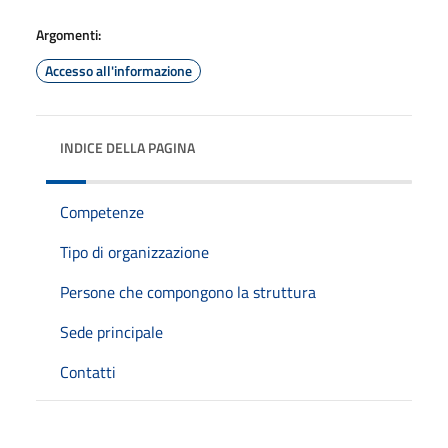
Argomenti:
Accesso all'informazione
INDICE DELLA PAGINA
Competenze
Tipo di organizzazione
Persone che compongono la struttura
Sede principale
Contatti