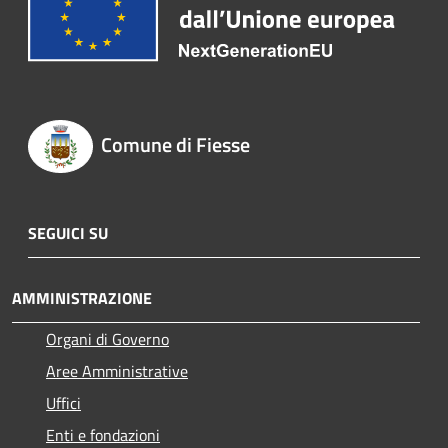
Comune di Fiesse
SEGUICI SU
AMMINISTRAZIONE
Organi di Governo
Aree Amministrative
Uffici
Enti e fondazioni