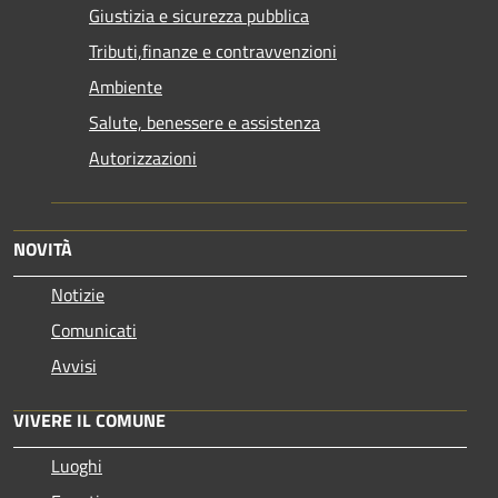
Giustizia e sicurezza pubblica
Tributi,finanze e contravvenzioni
Ambiente
Salute, benessere e assistenza
Autorizzazioni
NOVITÀ
Notizie
Comunicati
Avvisi
VIVERE IL COMUNE
Luoghi