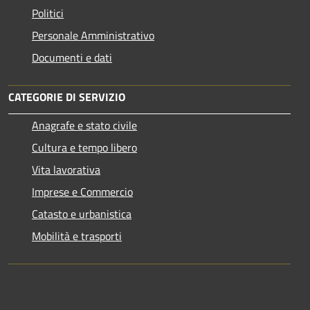
Politici
Personale Amministrativo
Documenti e dati
CATEGORIE DI SERVIZIO
Anagrafe e stato civile
Cultura e tempo libero
Vita lavorativa
Imprese e Commercio
Catasto e urbanistica
Mobilità e trasporti