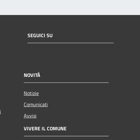
SEGUICI SU
NOVITÀ
Notizie
Comunicati
i
Avvisi
VIVERE IL COMUNE