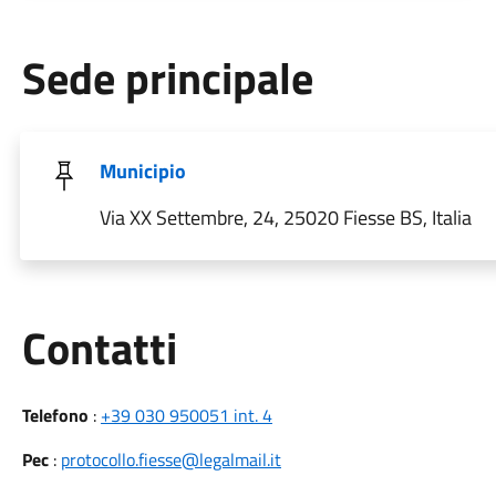
Sede principale
Municipio
Via XX Settembre, 24, 25020 Fiesse BS, Italia
Utili
Contatti
Telefono
:
+39 030 950051 int. 4
Pec
:
protocollo.fiesse@legalmail.it