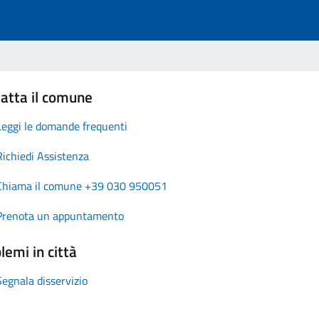
atta il comune
Leggi le domande frequenti
Richiedi Assistenza
Chiama il comune +39 030 950051
Prenota un appuntamento
lemi in città
Segnala disservizio