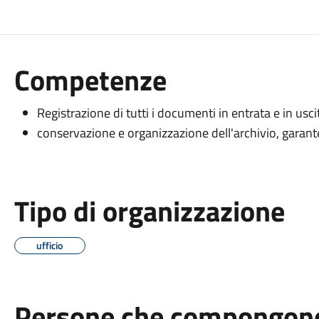
Competenze
Registrazione di tutti i documenti in entrata e in usci
conservazione e organizzazione dell'archivio, garante
Tipo di organizzazione
ufficio
Persone che compongono 