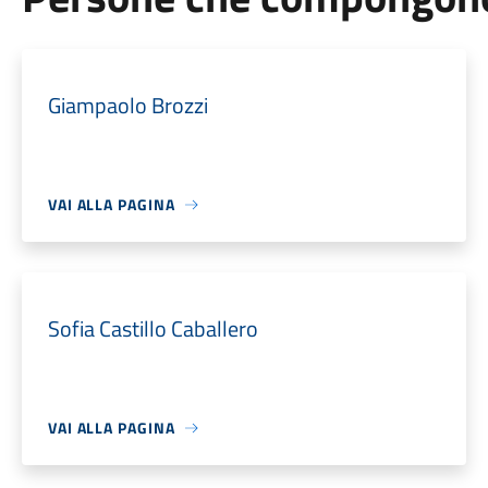
Giampaolo Brozzi
VAI ALLA PAGINA
Sofia Castillo Caballero
VAI ALLA PAGINA