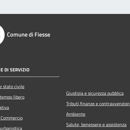
Comune di Fiesse
E DI SERVIZIO
 stato civile
Giustizia e sicurezza pubblica
 tempo libero
Tributi,finanze e contravvenzion
ativa
Ambiente
e Commercio
Salute, benessere e assistenza
 urbanistica