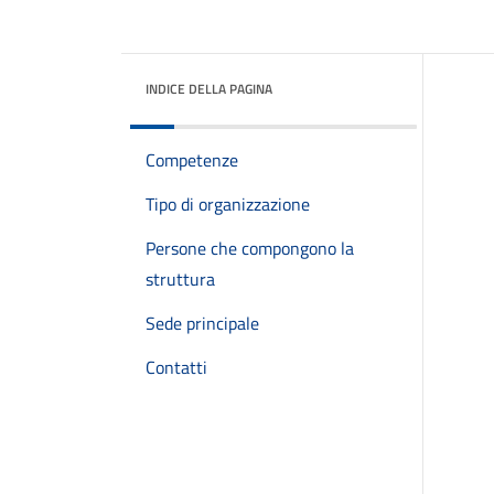
INDICE DELLA PAGINA
Competenze
Tipo di organizzazione
Persone che compongono la
struttura
Sede principale
Contatti