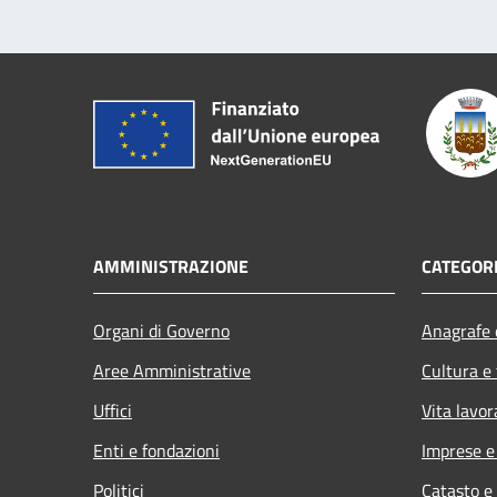
AMMINISTRAZIONE
CATEGORI
Organi di Governo
Anagrafe e
Aree Amministrative
Cultura e
Uffici
Vita lavor
Enti e fondazioni
Imprese 
Politici
Catasto e