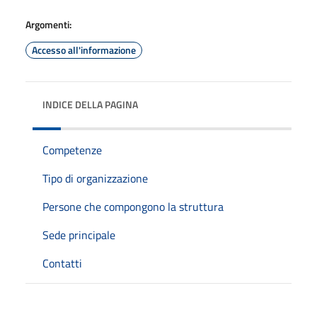
Argomenti:
Accesso all'informazione
INDICE DELLA PAGINA
Competenze
Tipo di organizzazione
Persone che compongono la struttura
Sede principale
Contatti