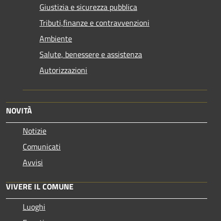
Giustizia e sicurezza pubblica
Tributi,finanze e contravvenzioni
Ambiente
Salute, benessere e assistenza
Autorizzazioni
NOVITÀ
Notizie
Comunicati
Avvisi
VIVERE IL COMUNE
Luoghi