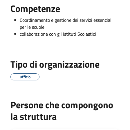
Competenze
Coordinamento e gestione dei servizi essenziali
per le scuole
collaborazione con gli Istituti Scolastici
Tipo di organizzazione
ufficio
Persone che compongono
la struttura