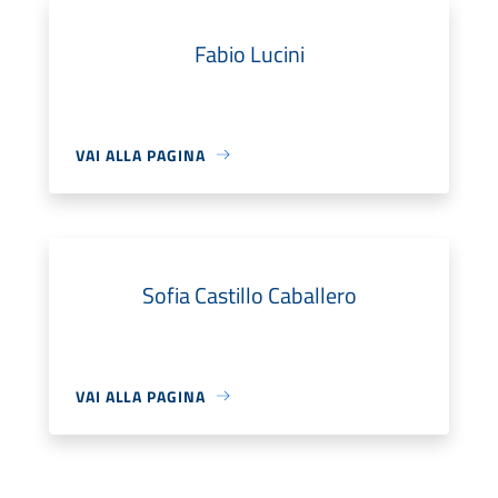
Fabio Lucini
VAI ALLA PAGINA
Sofia Castillo Caballero
VAI ALLA PAGINA