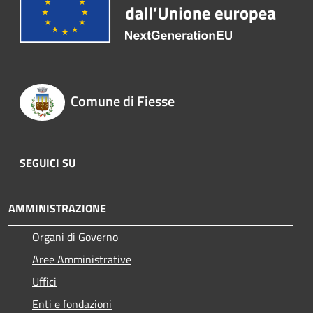
Comune di Fiesse
SEGUICI SU
AMMINISTRAZIONE
Organi di Governo
Aree Amministrative
Uffici
Enti e fondazioni