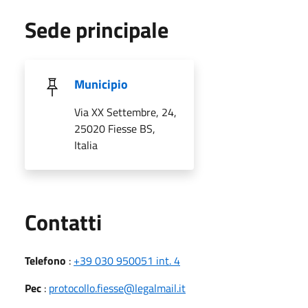
Sede principale
Municipio
Via XX Settembre, 24,
25020 Fiesse BS,
Italia
Utili
Contatti
Telefono
:
+39 030 950051 int. 4
Pec
:
protocollo.fiesse@legalmail.it