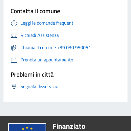
Contatta il comune
Leggi le domande frequenti
Richiedi Assistenza
Chiama il comune +39 030 950051
Prenota un appuntamento
Problemi in città
Segnala disservizio