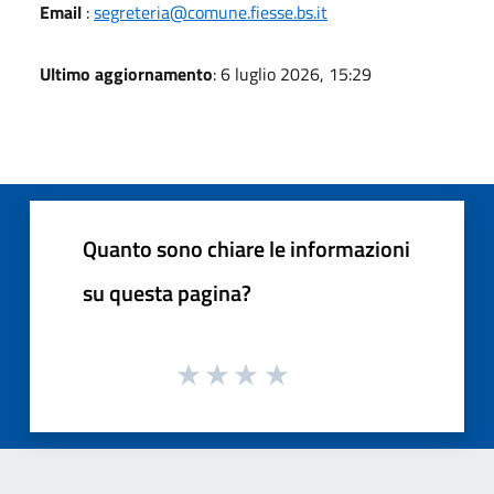
Email
:
segreteria@comune.fiesse.bs.it
Ultimo aggiornamento
: 6 luglio 2026, 15:29
Quanto sono chiare le informazioni
su questa pagina?