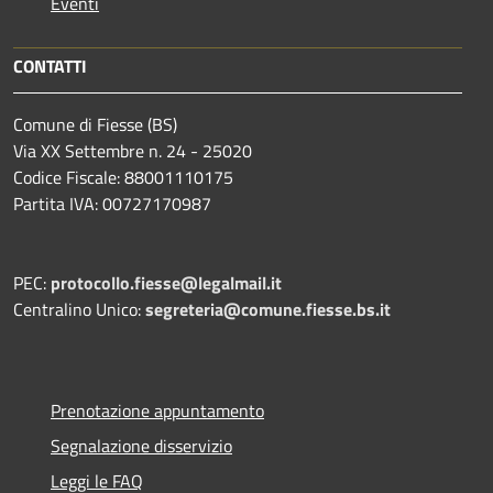
Eventi
CONTATTI
Comune di Fiesse (BS)
Via XX Settembre n. 24 - 25020
Codice Fiscale: 88001110175
Partita IVA: 00727170987
PEC:
protocollo.fiesse@legalmail.it
Centralino Unico:
segreteria@comune.fiesse.bs.it
Prenotazione appuntamento
Segnalazione disservizio
Leggi le FAQ