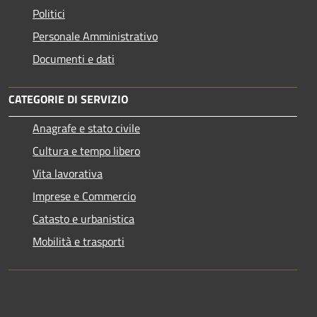
Politici
Personale Amministrativo
Documenti e dati
CATEGORIE DI SERVIZIO
Anagrafe e stato civile
Cultura e tempo libero
Vita lavorativa
Imprese e Commercio
Catasto e urbanistica
Mobilità e trasporti