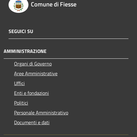
Comune di Fiesse
SEGUICI SU
AMMINISTRAZIONE
Organi di Governo
Aree Amministrative
Uffici
Enti e fondazioni
Politici
Personale Amministrativo
Documenti e dati