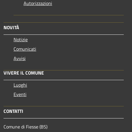
Autorizzazioni
NOVITÀ
Notizie
Comunicati
Avvisi
VIVERE IL COMUNE
Luoghi
Eventi
CONTATTI
Comune di Fiesse (BS)