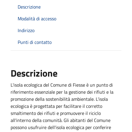
Descrizione
Modalità di accesso
Indirizzo
Punti di contatto
Descrizione
L'isola ecologica del Comune di Fiesse è un punto di
riferimento essenziale per la gestione dei rifiuti e la
promozione della sostenibilità ambientale. L'isola
ecologica è progettata per facilitare il corretto
smaltimento dei rifiuti e promuovere il riciclo
all'interno della comunità. Gli abitanti del Comune
possono usufruire dell'isola ecologica per conferire