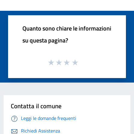
Quanto sono chiare le informazioni
su questa pagina?
Contatta il comune
Leggi le domande frequenti
Richiedi Assistenza