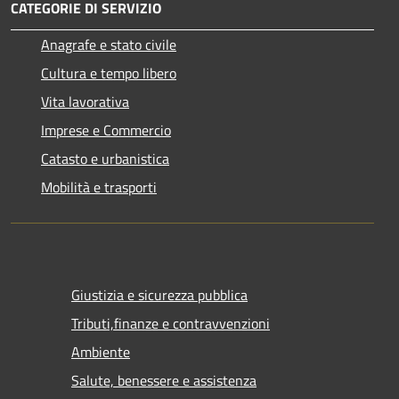
CATEGORIE DI SERVIZIO
Anagrafe e stato civile
Cultura e tempo libero
Vita lavorativa
Imprese e Commercio
Catasto e urbanistica
Mobilità e trasporti
Giustizia e sicurezza pubblica
Tributi,finanze e contravvenzioni
Ambiente
Salute, benessere e assistenza