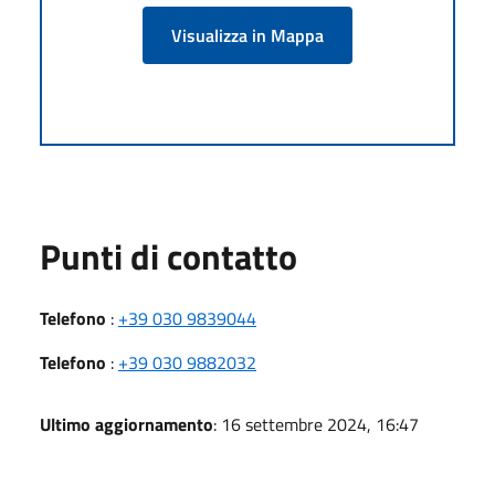
Visualizza in Mappa
Punti di contatto
Telefono
:
+39 030 9839044
Telefono
:
+39 030 9882032
Ultimo aggiornamento
: 16 settembre 2024, 16:47