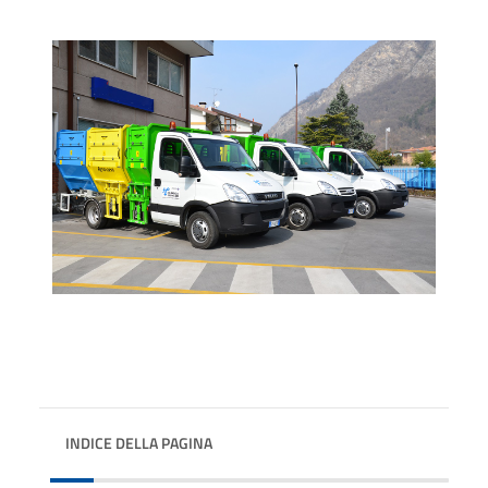
INDICE DELLA PAGINA