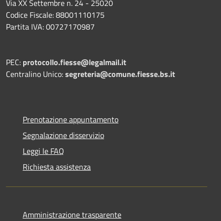
Via XX Settembre n. 24 - 25020
Codice Fiscale: 88001110175
Partita IVA: 00727170987
PEC:
protocollo.fiesse@legalmail.it
Centralino Unico:
segreteria@comune.fiesse.bs.it
Prenotazione appuntamento
Segnalazione disservizio
Leggi le FAQ
Richiesta assistenza
Amministrazione trasparente