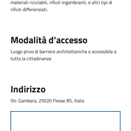
materiali riciclabili, rifiuti ingombranti, e altri tipi di
rifiuti differenziati.
Modalità d'accesso
Luogo privo di barriere architettoniche e accessibile a
tutta la cittadinanza
Indirizzo
Str. Gambara, 25020 Fiesse BS, Italia