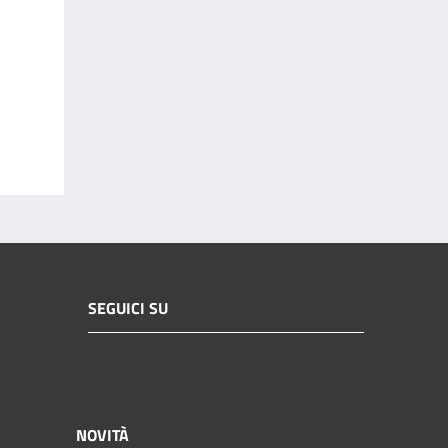
SEGUICI SU
NOVITÀ