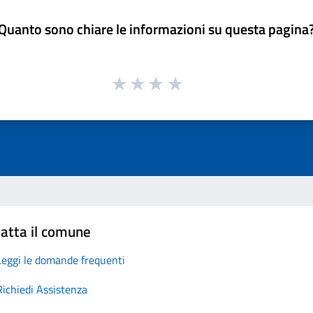
Quanto sono chiare le informazioni su questa pagina
atta il comune
Leggi le domande frequenti
Richiedi Assistenza