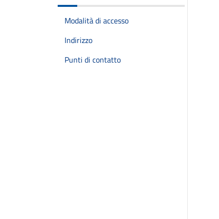
Modalità di accesso
Indirizzo
Punti di contatto