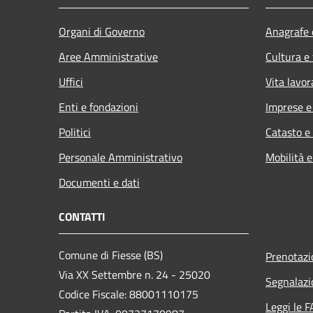
Organi di Governo
Anagrafe e
Aree Amministrative
Cultura e
Uffici
Vita lavor
Enti e fondazioni
Imprese 
Politici
Catasto e
Personale Amministrativo
Mobilità e
Documenti e dati
CONTATTI
Comune di Fiesse (BS)
Prenotaz
Via XX Settembre n. 24 - 25020
Segnalazi
Codice Fiscale: 88001110175
Leggi le 