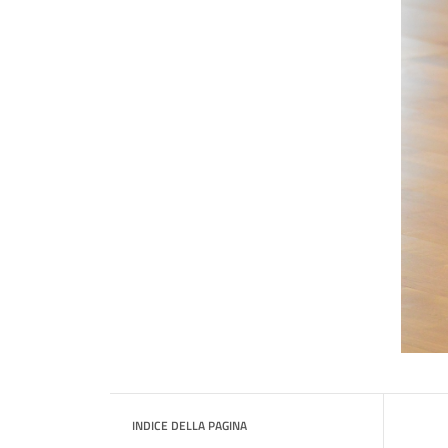
INDICE DELLA PAGINA