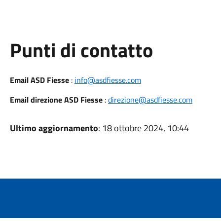
Punti di contatto
Email ASD Fiesse
:
info@asdfiesse.com
Email direzione ASD Fiesse
:
direzione@asdfiesse.com
Ultimo aggiornamento
: 18 ottobre 2024, 10:44