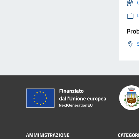
Prob
AMMINISTRAZIONE
CATEGORI