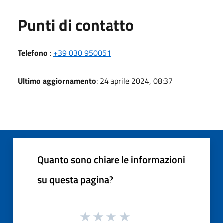
Punti di contatto
Telefono
:
+39 030 950051
Ultimo aggiornamento
: 24 aprile 2024, 08:37
Quanto sono chiare le informazioni
su questa pagina?