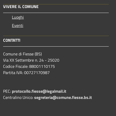
VIVERE IL COMUNE
Luoghi
Eventi
CONTATTI
Comune di Fiesse (BS)
Via XX Settembre n. 24 - 25020
Codice Fiscale: 88001110175
Partita IVA: 00727170987
PEC:
protocollo.fiesse@legalmail.it
Centralino Unico:
segreteria@comune.fiesse.bs.it