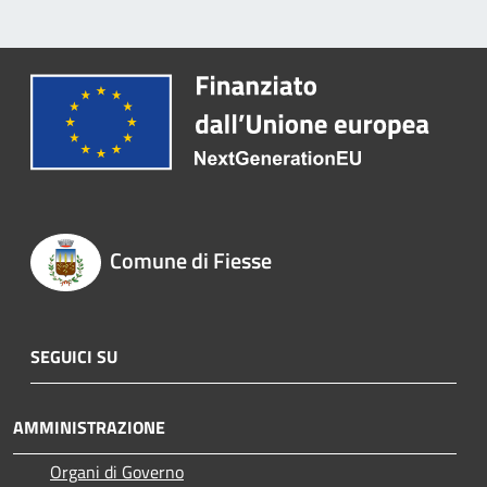
Comune di Fiesse
SEGUICI SU
AMMINISTRAZIONE
Organi di Governo