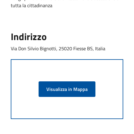
tutta la cittadinanza
Indirizzo
Via Don Silvio Bignotti, 25020 Fiesse BS, Italia
Visualizza in Mappa