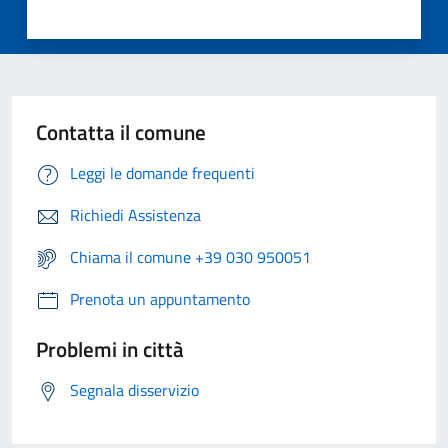
Contatta il comune
Leggi le domande frequenti
Richiedi Assistenza
Chiama il comune +39 030 950051
Prenota un appuntamento
Problemi in città
Segnala disservizio