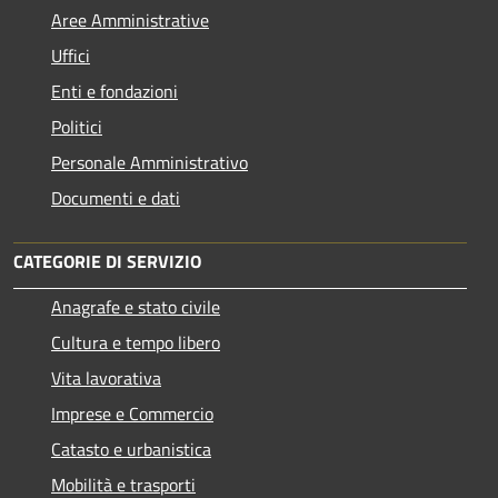
Aree Amministrative
Uffici
Enti e fondazioni
Politici
Personale Amministrativo
Documenti e dati
CATEGORIE DI SERVIZIO
Anagrafe e stato civile
Cultura e tempo libero
Vita lavorativa
Imprese e Commercio
Catasto e urbanistica
Mobilità e trasporti