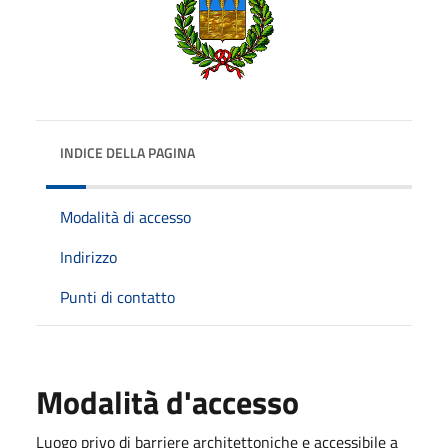
INDICE DELLA PAGINA
Modalità di accesso
Indirizzo
Punti di contatto
Modalità d'accesso
Luogo privo di barriere architettoniche e accessibile a