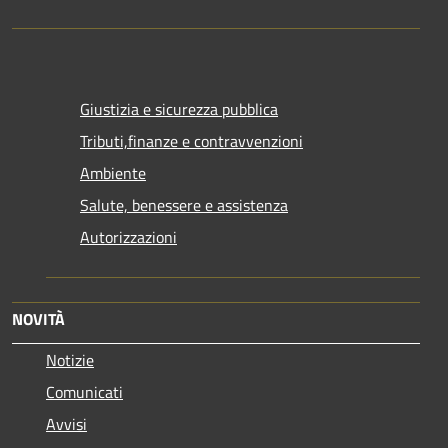
Giustizia e sicurezza pubblica
Tributi,finanze e contravvenzioni
Ambiente
Salute, benessere e assistenza
Autorizzazioni
NOVITÀ
Notizie
Comunicati
Avvisi