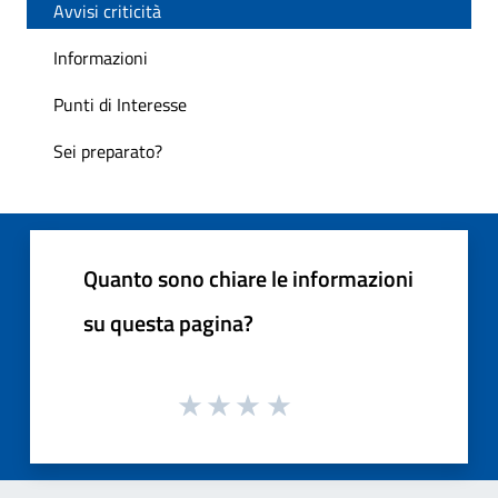
Avvisi criticità
Informazioni
Punti di Interesse
Sei preparato?
Quanto sono chiare le informazioni
su questa pagina?