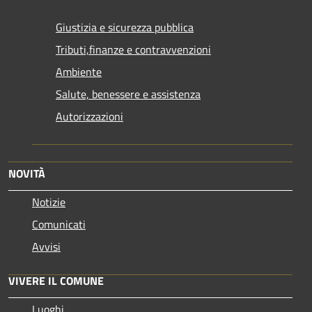
Giustizia e sicurezza pubblica
Tributi,finanze e contravvenzioni
Ambiente
Salute, benessere e assistenza
Autorizzazioni
NOVITÀ
Notizie
Comunicati
Avvisi
VIVERE IL COMUNE
Luoghi