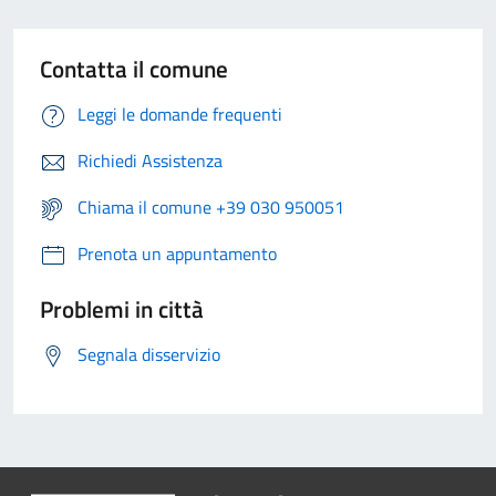
Contatta il comune
Leggi le domande frequenti
Richiedi Assistenza
Chiama il comune +39 030 950051
Prenota un appuntamento
Problemi in città
Segnala disservizio