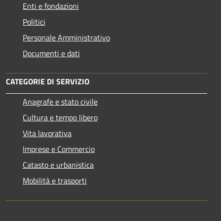
Enti e fondazioni
Politici
Personale Amministrativo
Documenti e dati
CATEGORIE DI SERVIZIO
Anagrafe e stato civile
Cultura e tempo libero
Vita lavorativa
Imprese e Commercio
Catasto e urbanistica
Mobilità e trasporti