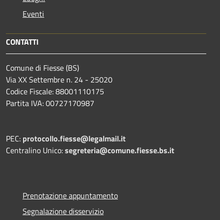
Eventi
CONTATTI
Comune di Fiesse (BS)
Via XX Settembre n. 24 - 25020
Codice Fiscale: 88001110175
Partita IVA: 00727170987
PEC:
protocollo.fiesse@legalmail.it
Centralino Unico:
segreteria@comune.fiesse.bs.it
Prenotazione appuntamento
Segnalazione disservizio