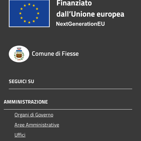
Comune di Fiesse
SEGUICI SU
AMMINISTRAZIONE
Organi di Governo
Aree Amministrative
Uffici