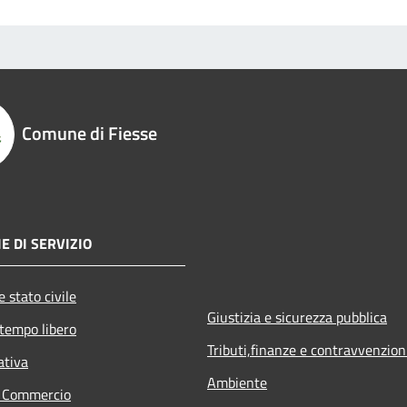
Comune di Fiesse
E DI SERVIZIO
 stato civile
Giustizia e sicurezza pubblica
 tempo libero
Tributi,finanze e contravvenzion
ativa
Ambiente
e Commercio