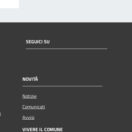
SEGUICI SU
NOVITÀ
Notizie
Comunicati
i
Avvisi
VIVERE IL COMUNE