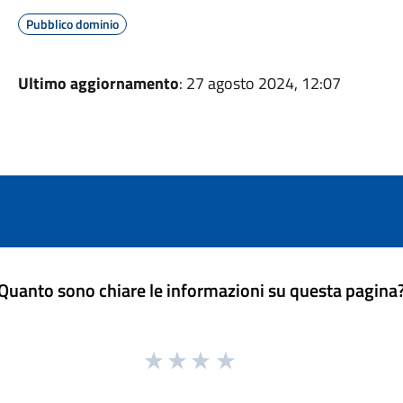
Pubblico dominio
Ultimo aggiornamento
: 27 agosto 2024, 12:07
Quanto sono chiare le informazioni su questa pagina