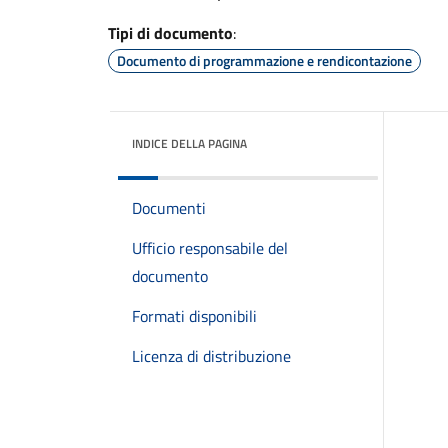
Tipi di documento
:
Documento di programmazione e rendicontazione
INDICE DELLA PAGINA
Documenti
Ufficio responsabile del
documento
Formati disponibili
Licenza di distribuzione