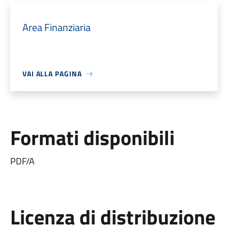
Area Finanziaria
VAI ALLA PAGINA
Formati disponibili
PDF/A
Licenza di distribuzione