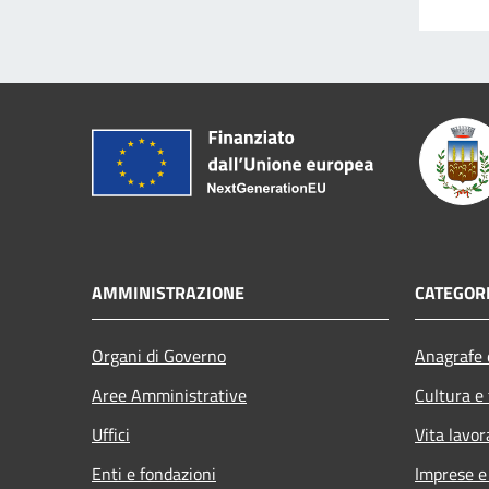
AMMINISTRAZIONE
CATEGORI
Organi di Governo
Anagrafe e
Aree Amministrative
Cultura e
Uffici
Vita lavor
Enti e fondazioni
Imprese 