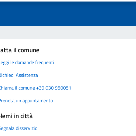
atta il comune
Leggi le domande frequenti
Richiedi Assistenza
Chiama il comune +39 030 950051
Prenota un appuntamento
lemi in città
Segnala disservizio