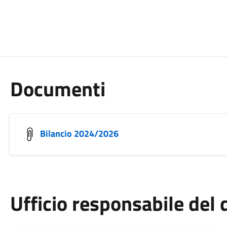
Documenti
Bilancio 2024/2026
Ufficio responsabile de