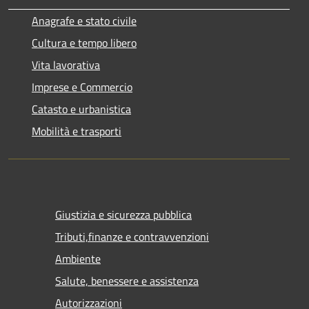
Anagrafe e stato civile
Cultura e tempo libero
Vita lavorativa
Imprese e Commercio
Catasto e urbanistica
Mobilità e trasporti
Giustizia e sicurezza pubblica
Tributi,finanze e contravvenzioni
Ambiente
Salute, benessere e assistenza
Autorizzazioni