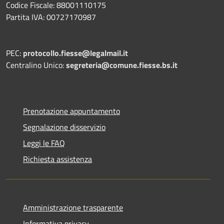
Codice Fiscale: 88001110175
Partita IVA: 00727170987
PEC:
protocollo.fiesse@legalmail.it
Centralino Unico:
segreteria@comune.fiesse.bs.it
Prenotazione appuntamento
Segnalazione disservizio
Leggi le FAQ
Richiesta assistenza
Amministrazione trasparente
Informativa privacy