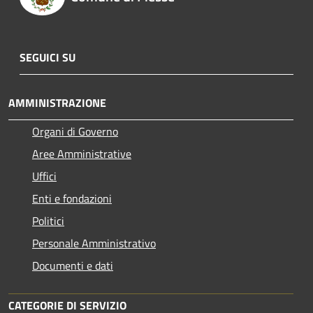
SEGUICI SU
AMMINISTRAZIONE
Organi di Governo
Aree Amministrative
Uffici
Enti e fondazioni
Politici
Personale Amministrativo
Documenti e dati
CATEGORIE DI SERVIZIO