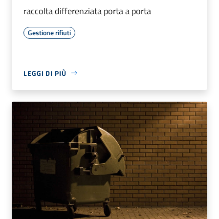
raccolta differenziata porta a porta
Gestione rifiuti
LEGGI DI PIÙ