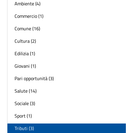
Ambiente (4)
Commercio (1)
Comune (16)
Cultura (2)
Edilizia (1)
Giovani (1)
Pari opportunità (3)
Salute (14)
Sociale (3)
Sport (1)
Tributi (3)