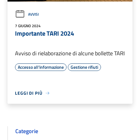
AVVISI
7 GIUGNO 2024
Importante TARI 2024
Avviso di rielaborazione di alcune bollette TARI
Accesso all'informazione
Gestione rifiuti
LEGGI DI PIÙ
Categorie