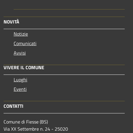
NOVITÀ
Notizie
Comunicati
Avvisi
VIVERE IL COMUNE
Luoghi
Eventi
CONTATTI
Comune di Fiesse (BS)
Via XX Settembre n. 24 - 25020