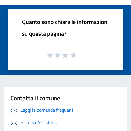
Quanto sono chiare le informazioni
su questa pagina?
Contatta il comune
Leggi le domande frequenti
Richiedi Assistenza