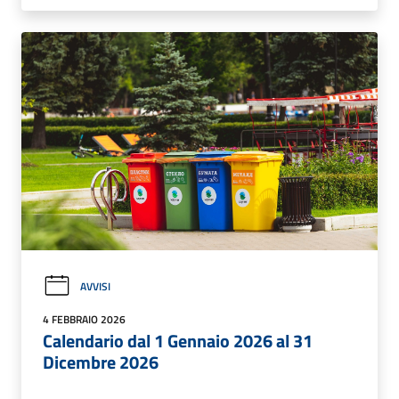
AVVISI
4 FEBBRAIO 2026
Calendario dal 1 Gennaio 2026 al 31
Dicembre 2026