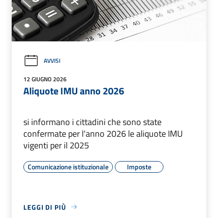
AVVISI
12 GIUGNO 2026
Aliquote IMU anno 2026
si informano i cittadini che sono state
confermate per l'anno 2026 le aliquote IMU
vigenti per il 2025
Comunicazione istituzionale
Imposte
LEGGI DI PIÙ