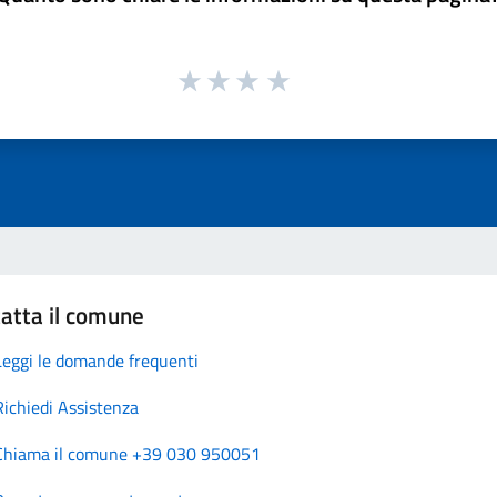
atta il comune
Leggi le domande frequenti
Richiedi Assistenza
Chiama il comune +39 030 950051