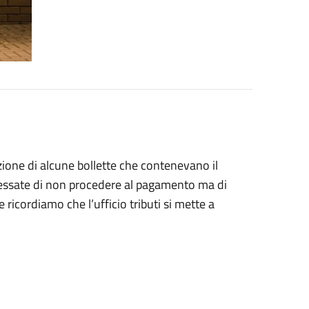
azione di alcune bollette che contenevano il
eressate di non procedere al pagamento ma di
 ricordiamo che l’ufficio tributi si mette a