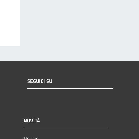
SEGUICI SU
NOVITÀ
Notizie