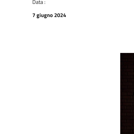
Data :
7 giugno 2024