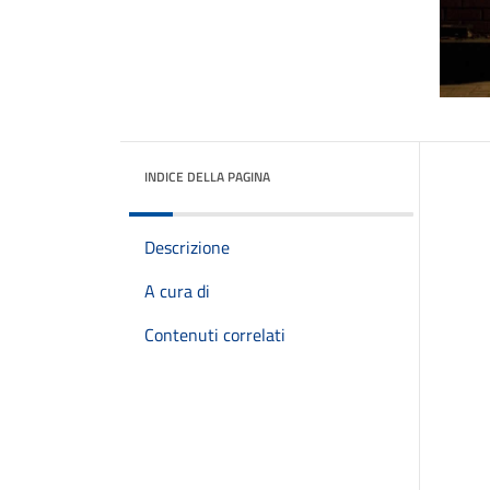
INDICE DELLA PAGINA
Descrizione
A cura di
Contenuti correlati