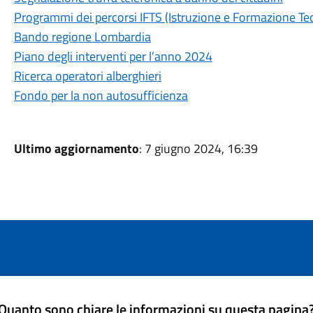
Programmi dei percorsi IFTS (Istruzione e Formazione Te
Bando regione Lombardia
Piano degli interventi per l’anno 2024
Ricerca operatori alberghieri
Fondo per la non autosufficienza
Ultimo aggiornamento
: 7 giugno 2024, 16:39
Quanto sono chiare le informazioni su questa pagina